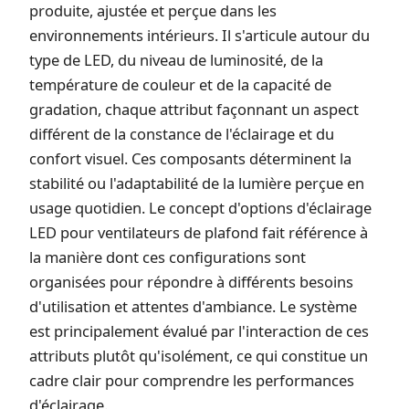
produite, ajustée et perçue dans les
environnements intérieurs. Il s'articule autour du
type de LED, du niveau de luminosité, de la
température de couleur et de la capacité de
gradation, chaque attribut façonnant un aspect
différent de la constance de l'éclairage et du
confort visuel. Ces composants déterminent la
stabilité ou l'adaptabilité de la lumière perçue en
usage quotidien. Le concept d'options d'éclairage
LED pour ventilateurs de plafond fait référence à
la manière dont ces configurations sont
organisées pour répondre à différents besoins
d'utilisation et attentes d'ambiance. Le système
est principalement évalué par l'interaction de ces
attributs plutôt qu'isolément, ce qui constitue un
cadre clair pour comprendre les performances
d'éclairage.