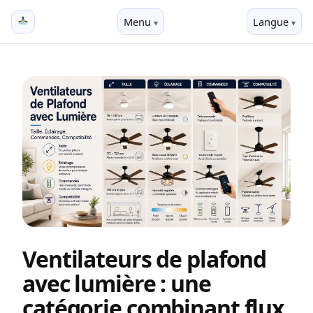
Menu
Langue
Ventilateurs de plafond
avec lumière : une
catégorie combinant flux