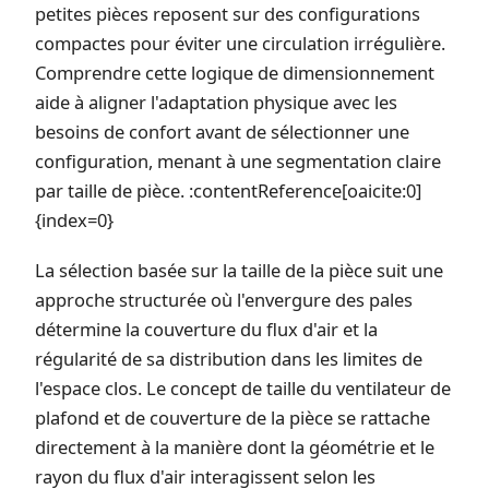
petites pièces reposent sur des configurations
compactes pour éviter une circulation irrégulière.
Comprendre cette logique de dimensionnement
aide à aligner l'adaptation physique avec les
besoins de confort avant de sélectionner une
configuration, menant à une segmentation claire
par taille de pièce. :contentReference[oaicite:0]
{index=0}
La sélection basée sur la taille de la pièce suit une
approche structurée où l'envergure des pales
détermine la couverture du flux d'air et la
régularité de sa distribution dans les limites de
l'espace clos. Le concept de taille du ventilateur de
plafond et de couverture de la pièce se rattache
directement à la manière dont la géométrie et le
rayon du flux d'air interagissent selon les