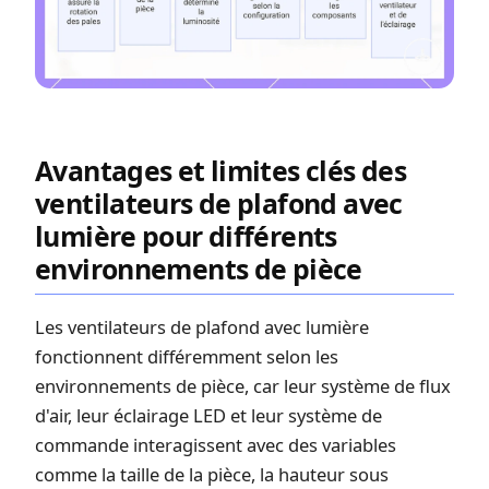
Avantages et limites clés des
ventilateurs de plafond avec
lumière pour différents
environnements de pièce
Les ventilateurs de plafond avec lumière
fonctionnent différemment selon les
environnements de pièce, car leur système de flux
d'air, leur éclairage LED et leur système de
commande interagissent avec des variables
comme la taille de la pièce, la hauteur sous