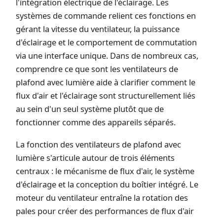
l'intégration électrique de l'éclairage. Les
systèmes de commande relient ces fonctions en
gérant la vitesse du ventilateur, la puissance
d'éclairage et le comportement de commutation
via une interface unique. Dans de nombreux cas,
comprendre ce que sont les ventilateurs de
plafond avec lumière aide à clarifier comment le
flux d'air et l'éclairage sont structurellement liés
au sein d'un seul système plutôt que de
fonctionner comme des appareils séparés.
La fonction des ventilateurs de plafond avec
lumière s'articule autour de trois éléments
centraux : le mécanisme de flux d'air, le système
d'éclairage et la conception du boîtier intégré. Le
moteur du ventilateur entraîne la rotation des
pales pour créer des performances de flux d'air