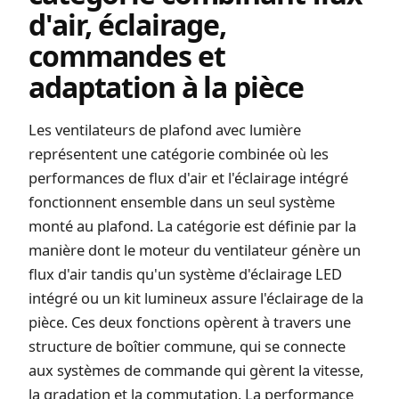
d'air, éclairage,
commandes et
adaptation à la pièce
Les ventilateurs de plafond avec lumière
représentent une catégorie combinée où les
performances de flux d'air et l'éclairage intégré
fonctionnent ensemble dans un seul système
monté au plafond. La catégorie est définie par la
manière dont le moteur du ventilateur génère un
flux d'air tandis qu'un système d'éclairage LED
intégré ou un kit lumineux assure l'éclairage de la
pièce. Ces deux fonctions opèrent à travers une
structure de boîtier commune, qui se connecte
aux systèmes de commande qui gèrent la vitesse,
la gradation et la commutation. La performance