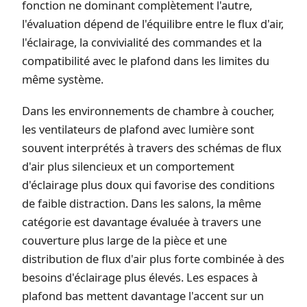
fonction ne dominant complètement l'autre,
l'évaluation dépend de l'équilibre entre le flux d'air,
l'éclairage, la convivialité des commandes et la
compatibilité avec le plafond dans les limites du
même système.
Dans les environnements de chambre à coucher,
les ventilateurs de plafond avec lumière sont
souvent interprétés à travers des schémas de flux
d'air plus silencieux et un comportement
d'éclairage plus doux qui favorise des conditions
de faible distraction. Dans les salons, la même
catégorie est davantage évaluée à travers une
couverture plus large de la pièce et une
distribution de flux d'air plus forte combinée à des
besoins d'éclairage plus élevés. Les espaces à
plafond bas mettent davantage l'accent sur un