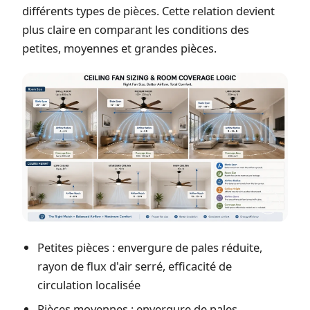
différents types de pièces. Cette relation devient
plus claire en comparant les conditions des
petites, moyennes et grandes pièces.
Petites pièces : envergure de pales réduite,
rayon de flux d'air serré, efficacité de
circulation localisée
Pièces moyennes : envergure de pales