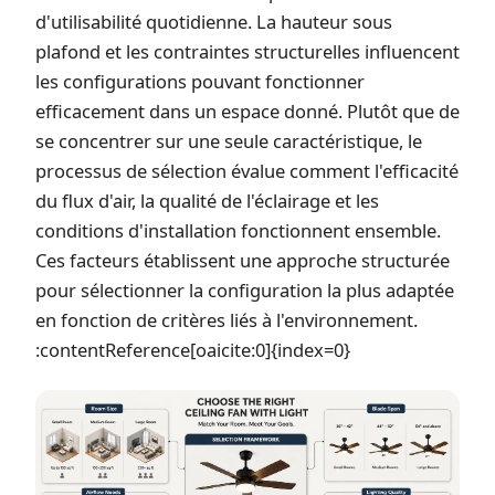
d'utilisabilité quotidienne. La hauteur sous
plafond et les contraintes structurelles influencent
les configurations pouvant fonctionner
efficacement dans un espace donné. Plutôt que de
se concentrer sur une seule caractéristique, le
processus de sélection évalue comment l'efficacité
du flux d'air, la qualité de l'éclairage et les
conditions d'installation fonctionnent ensemble.
Ces facteurs établissent une approche structurée
pour sélectionner la configuration la plus adaptée
en fonction de critères liés à l'environnement.
:contentReference[oaicite:0]{index=0}