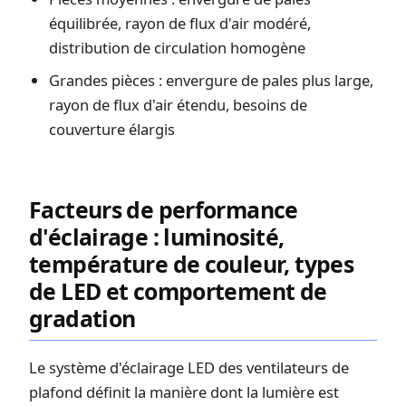
équilibrée, rayon de flux d'air modéré,
distribution de circulation homogène
Grandes pièces : envergure de pales plus large,
rayon de flux d'air étendu, besoins de
couverture élargis
Facteurs de performance
d'éclairage : luminosité,
température de couleur, types
de LED et comportement de
gradation
Le système d'éclairage LED des ventilateurs de
plafond définit la manière dont la lumière est