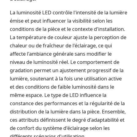
La luminosité LED contrôle l'intensité de la lumière
émise et peut influencer la visibilité selon les
conditions de la pièce et le contexte d'installation.
La température de couleur ajuste la perception de
chaleur ou de fraîcheur de l'éclairage, ce qui
affecte l'ambiance générale sans modifier le
niveau de luminosité réel. Le comportement de
gradation permet un ajustement progressif de la
lumière, soutenant à la fois une utilisation active
et des conditions de faible luminosité dans le
même espace. Le type de LED influence la
constance des performances et la régularité de la
distribution de la lumière dans la pièce. Ensemble,
ces attributs définissent le degré d'adaptabilité et
de confort du système d'éclairage selon les
différents scénarios d'utilisation.