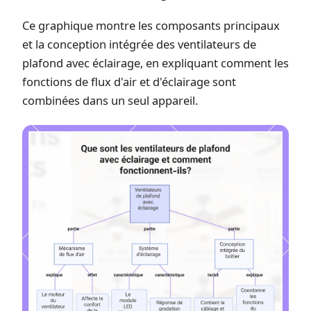
Ce graphique montre les composants principaux
et la conception intégrée des ventilateurs de
plafond avec éclairage, en expliquant comment les
fonctions de flux d'air et d'éclairage sont
combinées dans un seul appareil.