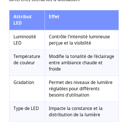
Attribut
Effet
LED
Luminosité
Contrôle l'intensité lumineuse
LED
perçue et la visibilité
Température
Modifie la tonalité de l'éclairage
de couleur
entre ambiance chaude et
froide
Gradation
Permet des niveaux de lumière
réglables pour différents
besoins d'utilisation
Type de LED
Impacte la constance et la
distribution de la lumière