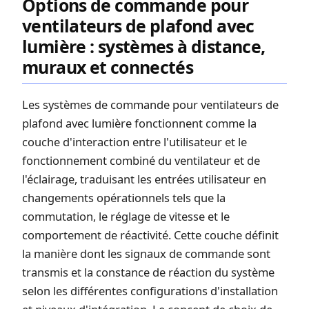
Options de commande pour
ventilateurs de plafond avec
lumière : systèmes à distance,
muraux et connectés
Les systèmes de commande pour ventilateurs de
plafond avec lumière fonctionnent comme la
couche d'interaction entre l'utilisateur et le
fonctionnement combiné du ventilateur et de
l'éclairage, traduisant les entrées utilisateur en
changements opérationnels tels que la
commutation, le réglage de vitesse et le
comportement de réactivité. Cette couche définit
la manière dont les signaux de commande sont
transmis et la constance de réaction du système
selon les différentes configurations d'installation