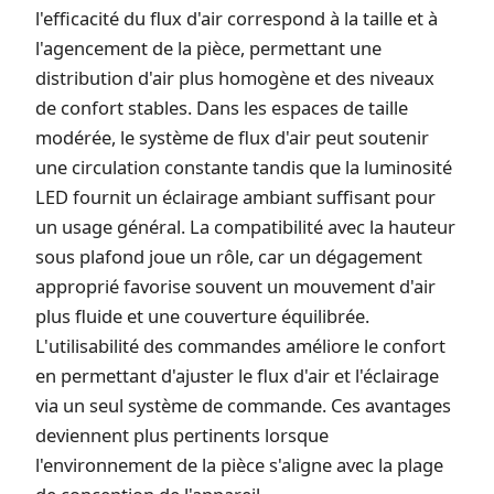
l'efficacité du flux d'air correspond à la taille et à
l'agencement de la pièce, permettant une
distribution d'air plus homogène et des niveaux
de confort stables. Dans les espaces de taille
modérée, le système de flux d'air peut soutenir
une circulation constante tandis que la luminosité
LED fournit un éclairage ambiant suffisant pour
un usage général. La compatibilité avec la hauteur
sous plafond joue un rôle, car un dégagement
approprié favorise souvent un mouvement d'air
plus fluide et une couverture équilibrée.
L'utilisabilité des commandes améliore le confort
en permettant d'ajuster le flux d'air et l'éclairage
via un seul système de commande. Ces avantages
deviennent plus pertinents lorsque
l'environnement de la pièce s'aligne avec la plage