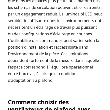
que dans les espaces plus petits ou à plafond bas,
les schémas de circulation peuvent être restreints
par un dégagement réduit. La luminosité LED peut
sembler insuffisante dans les environnements qui
nécessitent un éclairage de travail plus puissant
ou des configurations d'éclairage en couches.
L'utilisabilité des commandes peut varier selon la
position d'installation et l'accessibilité dans
l'environnement de la pièce. Ces limitations
dépendent fortement de la mesure dans laquelle
l'espace correspond à l'équilibre opérationnel
entre flux d'air, éclairage et conditions
d'adaptation au plafond.
Comment choisir des
ventilateurs de plafond avec