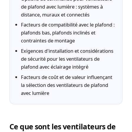
de plafond avec lumière : systèmes à
distance, muraux et connectés
Facteurs de compatibilité avec le plafond :
plafonds bas, plafonds inclinés et
contraintes de montage
Exigences d'installation et considérations
de sécurité pour les ventilateurs de
plafond avec éclairage intégré
Facteurs de coût et de valeur influençant
la sélection des ventilateurs de plafond
avec lumière
Ce que sont les ventilateurs de