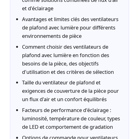
et d'éclairage
Avantages et limites clés des ventilateurs
de plafond avec lumière pour différents
environnements de pièce
Comment choisir des ventilateurs de
plafond avec lumière en fonction des
besoins de la pièce, des objectifs
d'utilisation et des critères de sélection
Taille du ventilateur de plafond et
exigences de couverture de la pièce pour
un flux d'air et un confort équilibrés
Facteurs de performance d'éclairage :
luminosité, température de couleur, types
de LED et comportement de gradation
Options de commande pour ventilateurs