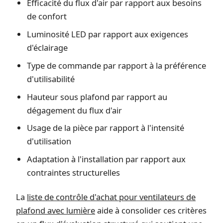
Efficacité du flux d'air par rapport aux besoins
de confort
Luminosité LED par rapport aux exigences
d'éclairage
Type de commande par rapport à la préférence
d'utilisabilité
Hauteur sous plafond par rapport au
dégagement du flux d'air
Usage de la pièce par rapport à l'intensité
d'utilisation
Adaptation à l'installation par rapport aux
contraintes structurelles
La
liste de contrôle d'achat pour ventilateurs de
plafond avec lumière
aide à consolider ces critères