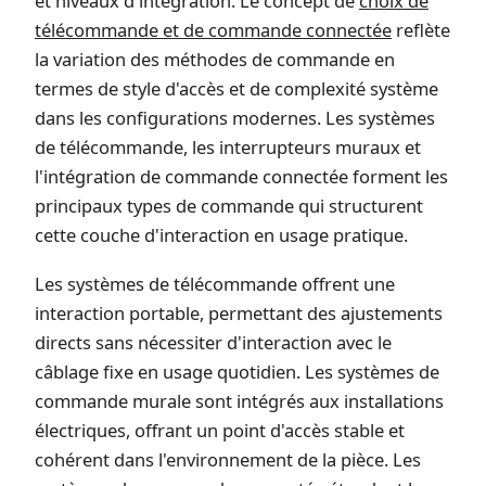
et niveaux d'intégration. Le concept de
choix de
télécommande et de commande connectée
reflète
la variation des méthodes de commande en
termes de style d'accès et de complexité système
dans les configurations modernes. Les systèmes
de télécommande, les interrupteurs muraux et
l'intégration de commande connectée forment les
principaux types de commande qui structurent
cette couche d'interaction en usage pratique.
Les systèmes de télécommande offrent une
interaction portable, permettant des ajustements
directs sans nécessiter d'interaction avec le
câblage fixe en usage quotidien. Les systèmes de
commande murale sont intégrés aux installations
électriques, offrant un point d'accès stable et
cohérent dans l'environnement de la pièce. Les