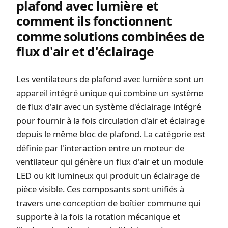
plafond avec lumière et
comment ils fonctionnent
comme solutions combinées de
flux d'air et d'éclairage
Les ventilateurs de plafond avec lumière sont un
appareil intégré unique qui combine un système
de flux d'air avec un système d'éclairage intégré
pour fournir à la fois circulation d'air et éclairage
depuis le même bloc de plafond. La catégorie est
définie par l'interaction entre un moteur de
ventilateur qui génère un flux d'air et un module
LED ou kit lumineux qui produit un éclairage de
pièce visible. Ces composants sont unifiés à
travers une conception de boîtier commune qui
supporte à la fois la rotation mécanique et