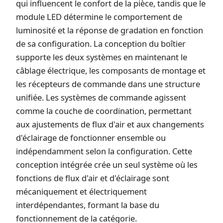
qui influencent le confort de la pièce, tandis que le
module LED détermine le comportement de
luminosité et la réponse de gradation en fonction
de sa configuration. La conception du boîtier
supporte les deux systèmes en maintenant le
câblage électrique, les composants de montage et
les récepteurs de commande dans une structure
unifiée. Les systèmes de commande agissent
comme la couche de coordination, permettant
aux ajustements de flux d'air et aux changements
d'éclairage de fonctionner ensemble ou
indépendamment selon la configuration. Cette
conception intégrée crée un seul système où les
fonctions de flux d'air et d'éclairage sont
mécaniquement et électriquement
interdépendantes, formant la base du
fonctionnement de la catégorie.