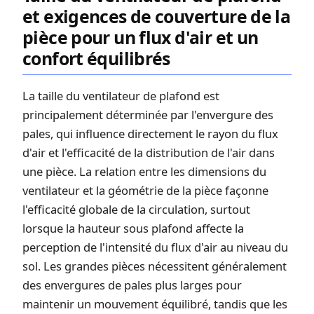
et exigences de couverture de la
pièce pour un flux d'air et un
confort équilibrés
La taille du ventilateur de plafond est
principalement déterminée par l'envergure des
pales, qui influence directement le rayon du flux
d'air et l'efficacité de la distribution de l'air dans
une pièce. La relation entre les dimensions du
ventilateur et la géométrie de la pièce façonne
l'efficacité globale de la circulation, surtout
lorsque la hauteur sous plafond affecte la
perception de l'intensité du flux d'air au niveau du
sol. Les grandes pièces nécessitent généralement
des envergures de pales plus larges pour
maintenir un mouvement équilibré, tandis que les