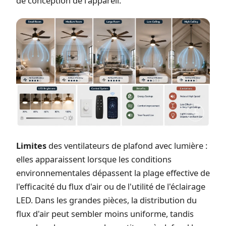
de conception de l'appareil.
Limites
des ventilateurs de plafond avec lumière :
elles apparaissent lorsque les conditions
environnementales dépassent la plage effective de
l'efficacité du flux d'air ou de l'utilité de l'éclairage
LED. Dans les grandes pièces, la distribution du
flux d'air peut sembler moins uniforme, tandis