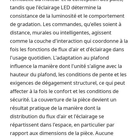
tandis que l'éclairage LED détermine la
consistance de la luminosité et le comportement
de gradation. Les commandes, qu'elles soient à
distance, murales ou intelligentes, agissent
comme la couche d'interaction qui coordonne à la
fois les fonctions de flux d'air et d'éclairage dans
l'usage quotidien. L'adaptation au plafond
influence la manière dont l'unité s'aligne avec la
hauteur du plafond, les conditions de pente et les
exigences de dégagement structurel, ce qui peut
affecter à la fois le confort et les conditions de
sécurité. La couverture de la pièce devient un
résultat pratique de la manière dont la
distribution du flux d'air et l'éclairage se
répartissent dans l'espace, en particulier par
rapport aux dimensions de la pièce. Aucune