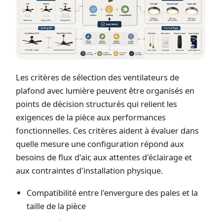
Les critères de sélection des ventilateurs de
plafond avec lumière peuvent être organisés en
points de décision structurés qui relient les
exigences de la pièce aux performances
fonctionnelles. Ces critères aident à évaluer dans
quelle mesure une configuration répond aux
besoins de flux d'air, aux attentes d'éclairage et
aux contraintes d'installation physique.
Compatibilité entre l'envergure des pales et la
taille de la pièce