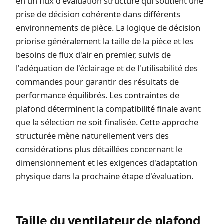
en un flux d'évaluation structuré qui soutient une
prise de décision cohérente dans différents
environnements de pièce. La logique de décision
priorise généralement la taille de la pièce et les
besoins de flux d'air en premier, suivis de
l'adéquation de l'éclairage et de l'utilisabilité des
commandes pour garantir des résultats de
performance équilibrés. Les contraintes de
plafond déterminent la compatibilité finale avant
que la sélection ne soit finalisée. Cette approche
structurée mène naturellement vers des
considérations plus détaillées concernant le
dimensionnement et les exigences d'adaptation
physique dans la prochaine étape d'évaluation.
Taille du ventilateur de plafond