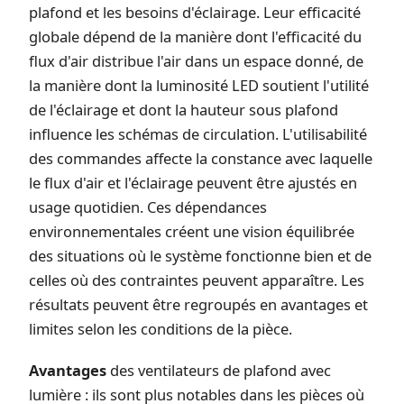
plafond et les besoins d'éclairage. Leur efficacité
globale dépend de la manière dont l'efficacité du
flux d'air distribue l'air dans un espace donné, de
la manière dont la luminosité LED soutient l'utilité
de l'éclairage et dont la hauteur sous plafond
influence les schémas de circulation. L'utilisabilité
des commandes affecte la constance avec laquelle
le flux d'air et l'éclairage peuvent être ajustés en
usage quotidien. Ces dépendances
environnementales créent une vision équilibrée
des situations où le système fonctionne bien et de
celles où des contraintes peuvent apparaître. Les
résultats peuvent être regroupés en avantages et
limites selon les conditions de la pièce.
Avantages
des ventilateurs de plafond avec
lumière : ils sont plus notables dans les pièces où