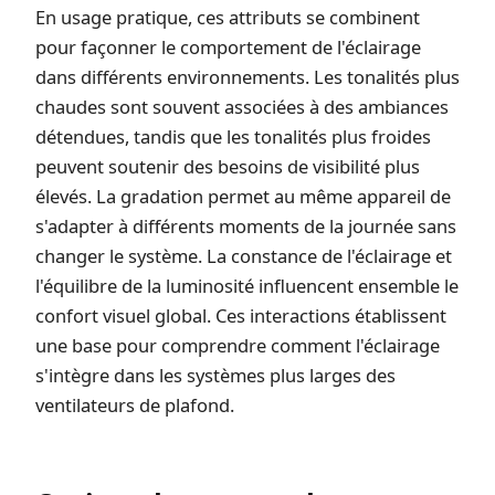
En usage pratique, ces attributs se combinent
pour façonner le comportement de l'éclairage
dans différents environnements. Les tonalités plus
chaudes sont souvent associées à des ambiances
détendues, tandis que les tonalités plus froides
peuvent soutenir des besoins de visibilité plus
élevés. La gradation permet au même appareil de
s'adapter à différents moments de la journée sans
changer le système. La constance de l'éclairage et
l'équilibre de la luminosité influencent ensemble le
confort visuel global. Ces interactions établissent
une base pour comprendre comment l'éclairage
s'intègre dans les systèmes plus larges des
ventilateurs de plafond.