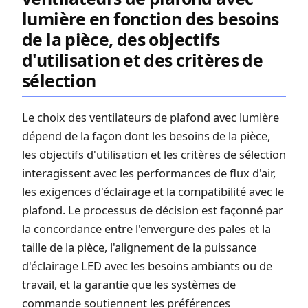
lumière en fonction des besoins
de la pièce, des objectifs
d'utilisation et des critères de
sélection
Le choix des ventilateurs de plafond avec lumière
dépend de la façon dont les besoins de la pièce,
les objectifs d'utilisation et les critères de sélection
interagissent avec les performances de flux d'air,
les exigences d'éclairage et la compatibilité avec le
plafond. Le processus de décision est façonné par
la concordance entre l'envergure des pales et la
taille de la pièce, l'alignement de la puissance
d'éclairage LED avec les besoins ambiants ou de
travail, et la garantie que les systèmes de
commande soutiennent les préférences