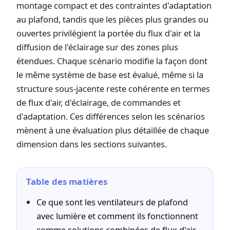
montage compact et des contraintes d'adaptation
au plafond, tandis que les pièces plus grandes ou
ouvertes privilégient la portée du flux d'air et la
diffusion de l'éclairage sur des zones plus
étendues. Chaque scénario modifie la façon dont
le même système de base est évalué, même si la
structure sous-jacente reste cohérente en termes
de flux d'air, d'éclairage, de commandes et
d'adaptation. Ces différences selon les scénarios
mènent à une évaluation plus détaillée de chaque
dimension dans les sections suivantes.
Table des matières
Ce que sont les ventilateurs de plafond
avec lumière et comment ils fonctionnent
comme solutions combinées de flux d'air