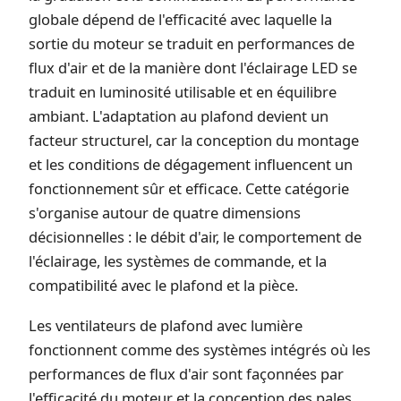
globale dépend de l'efficacité avec laquelle la
sortie du moteur se traduit en performances de
flux d'air et de la manière dont l'éclairage LED se
traduit en luminosité utilisable et en équilibre
ambiant. L'adaptation au plafond devient un
facteur structurel, car la conception du montage
et les conditions de dégagement influencent un
fonctionnement sûr et efficace. Cette catégorie
s'organise autour de quatre dimensions
décisionnelles : le débit d'air, le comportement de
l'éclairage, les systèmes de commande, et la
compatibilité avec le plafond et la pièce.
Les ventilateurs de plafond avec lumière
fonctionnent comme des systèmes intégrés où les
performances de flux d'air sont façonnées par
l'efficacité du moteur et la conception des pales,